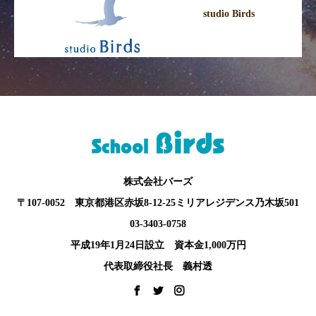
studio Birds
株式会社バーズ
〒107-0052 東京都港区赤坂8-12-25ミリアレジデンス乃木坂501
03-3403-0758
平成19年1月24日設立 資本金1,000万円
代表取締役社長 義村透