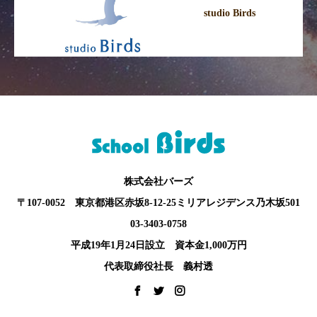
studio Birds
株式会社バーズ
〒107-0052 東京都港区赤坂8-12-25ミリアレジデンス乃木坂501
03-3403-0758
平成19年1月24日設立 資本金1,000万円
代表取締役社長 義村透