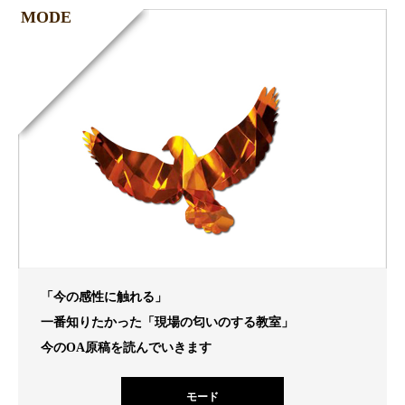
MODE
「今の感性に触れる」
一番知りたかった「現場の匂いのする教室」
今のOA原稿を読んでいきます
モード