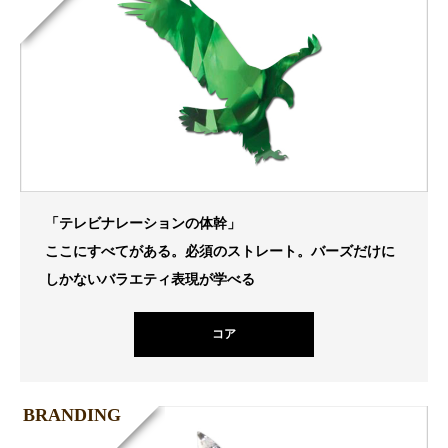
「テレビナレーションの体幹」
ここにすべてがある。必須のストレート。バーズだけに
しかないバラエティ表現が学べる
コア
BRANDING