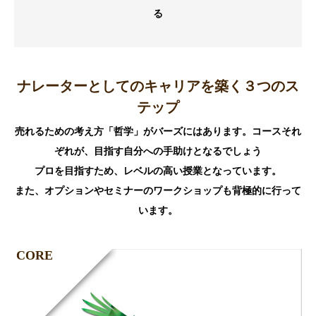
る
ナレーターとしてのキャリアを築く３つのス
テップ
売れるための考え方「哲学」がバーズにはあります。コースそれ
ぞれが、目指す自分への手助けとなるでしょう
プロを目指すため、レベルの高い授業となっています。
また、オプションやセミナーのワークショップも背極的に行って
います。
CORE