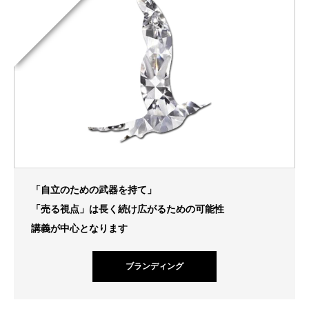
「自立のための武器を持て」
「売る視点」は長く続け広がるための可能性
講義が中心となります
ブランディング