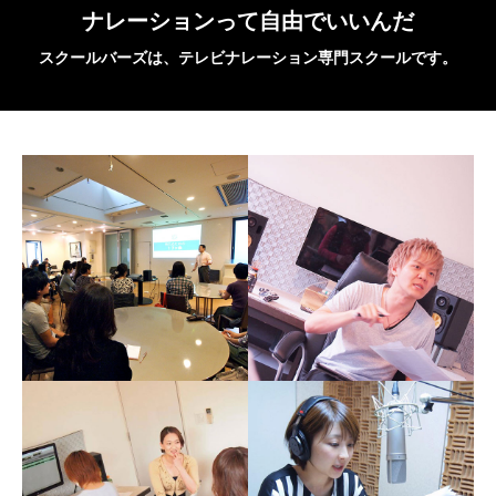
ナレーションって自由でいいんだ
スクールバーズは、テレビナレーション専門スクールです。