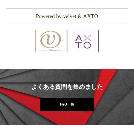
Powered by velvet & AXTO
よくある質問を集めました
FAQ一覧