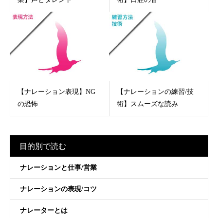
【ナレーション表現】NG
【ナレーションの練習/技
の恐怖
術】スムーズな読み
目的別で読む
ナレーションと仕事/営業
ナレーションの表現/コツ
ナレーターとは