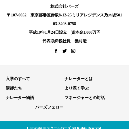
株式会社バーズ
〒107-0052 東京都港区赤坂8-12-25ミリアレジデンス乃木坂501
03-3403-0758
平成19年1月24日設立 資本金1,000万円
代表取締役社長 義村透
入学のすべて
ナレーターとは
講師たち
より深く学ぶ
ナレーター物語
マネージャーとの対話
バーズフェロー
Copyright © スクールバーズ All Rights Reserved.