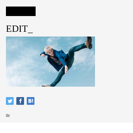
EDIT_