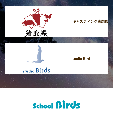
キャスティング猪鹿蝶
studio Birds