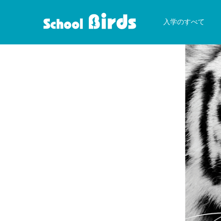
入学のすべて