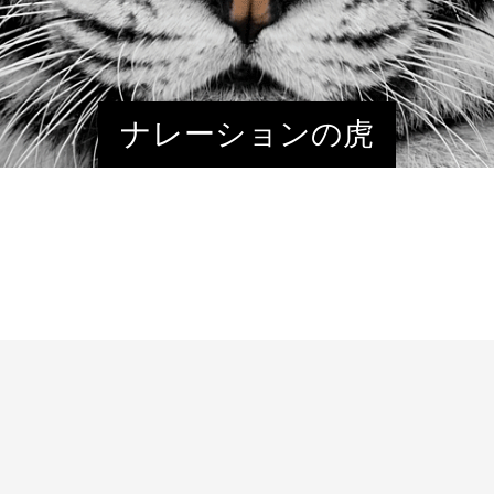
ナレーションの虎