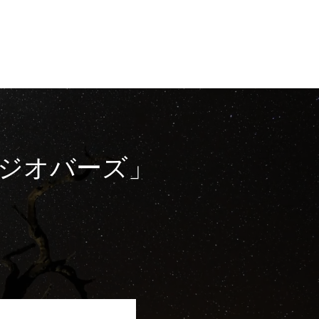
タジオバーズ」