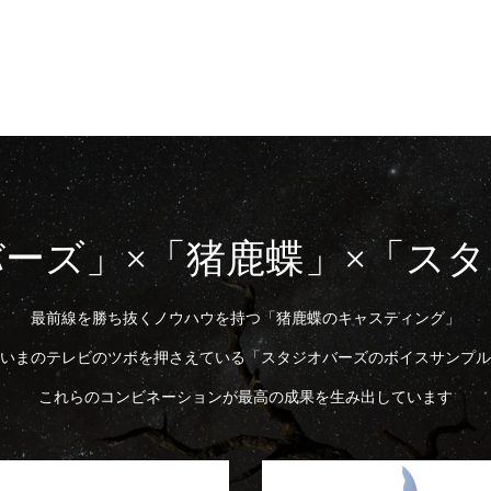
ーズ」×「猪鹿蝶」×「ス
最前線を勝ち抜くノウハウを持つ「猪鹿蝶のキャスティング」
いまのテレビのツボを押さえている「スタジオバーズのボイスサンプル
これらのコンビネーションが最高の成果を生み出しています