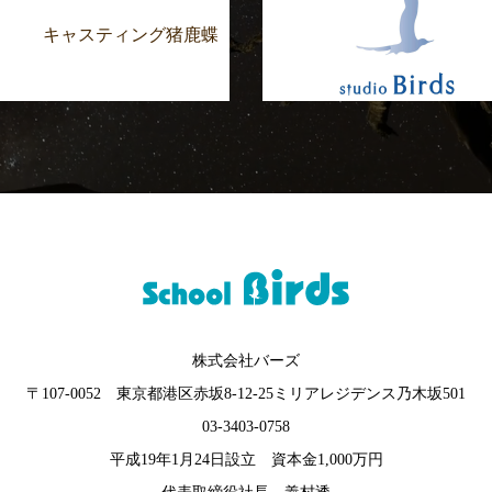
キャスティング猪鹿蝶
株式会社バーズ
〒107-0052 東京都港区赤坂8-12-25ミリアレジデンス乃木坂501
03-3403-0758
平成19年1月24日設立 資本金1,000万円