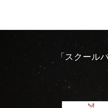
「スクールバ