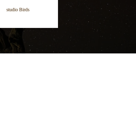
studio Birds