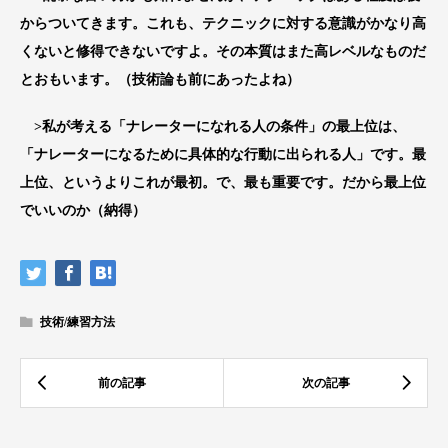
からついてきます。これも、テクニックに対する意識がかなり高
くないと修得できないですよ。その本質はまた高レベルなものだ
とおもいます。（技術論も前にあったよね）
>私が考える「ナレーターになれる人の条件」の最上位は、
「ナレーターになるために具体的な行動に出られる人」です。最
上位、というよりこれが最初。で、最も重要です。だから最上位
でいいのか（納得）
技術/練習方法