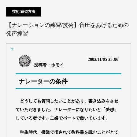
技術/練習方法
【ナレーションの練習/技術】音圧をあげるための
発声練習
2002/11/05 23:06
投稿者：ホモイ
ナレーターの条件
どうしても質問したいことがあり、書き込みをさせ
ていただきました。ナレーターになりたいと「夢想」
している者です。主婦でパートで働いています。
学生時代、授業で指されて教科書を読むことがとて