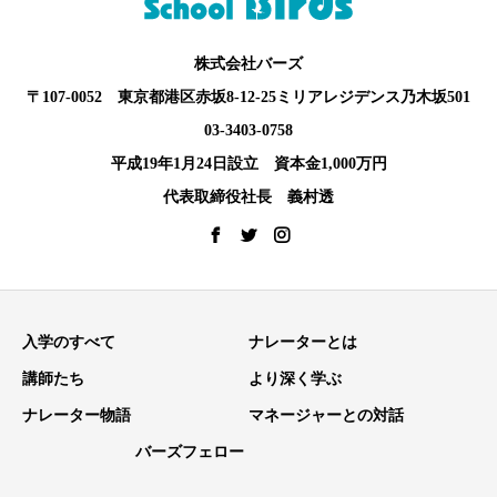
株式会社バーズ
〒107-0052 東京都港区赤坂8-12-25ミリアレジデンス乃木坂501
03-3403-0758
平成19年1月24日設立 資本金1,000万円
代表取締役社長 義村透
入学のすべて
ナレーターとは
講師たち
より深く学ぶ
ナレーター物語
マネージャーとの対話
バーズフェロー