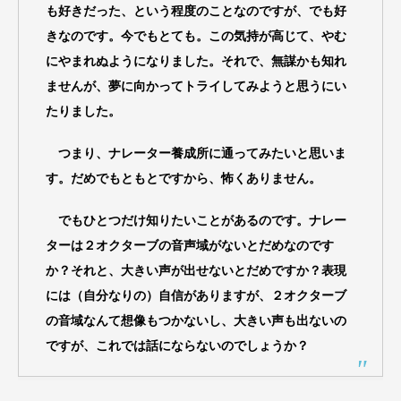
も好きだった、という程度のことなのですが、でも好
きなのです。今でもとても。この気持が高じて、やむ
にやまれぬようになりました。それで、無謀かも知れ
ませんが、夢に向かってトライしてみようと思うにい
たりました。
つまり、ナレーター養成所に通ってみたいと思いま
す。だめでもともとですから、怖くありません。
でもひとつだけ知りたいことがあるのです。ナレー
ターは２オクターブの音声域がないとだめなのです
か？それと、大きい声が出せないとだめですか？表現
には（自分なりの）自信がありますが、２オクターブ
の音域なんて想像もつかないし、大きい声も出ないの
ですが、これでは話にならないのでしょうか？