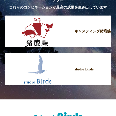
ンプル
これらのコンビネーションが最高の成果を生み出しています
キャスティング猪鹿蝶
studio Birds