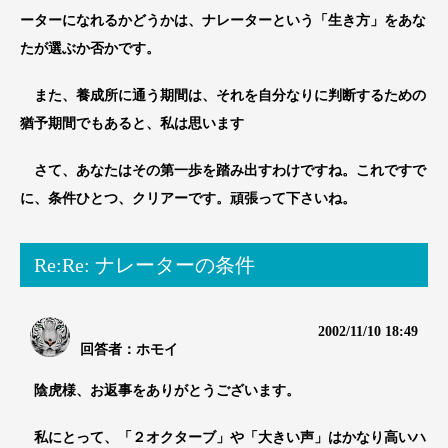
ーターになれるかどうかは、ナレーターという「生き方」をあな
たが選ぶか否かです。
また、養成所に通う期間は、それを自分なりに判断するための
猶予期間でもあると、私は思います
さて、あなたはその第一歩を踏み出すわけですね。これですで
に、条件ひとつ、クリアーです。頑張って下さいね。
Re:Re: ナレーターの条件
2002/11/10 18:49
回答者：ホモイ
陰虎様、お返事をありがとうございます。
私にとって、「２オクターブ」や「大きい声」はかなり高いハ