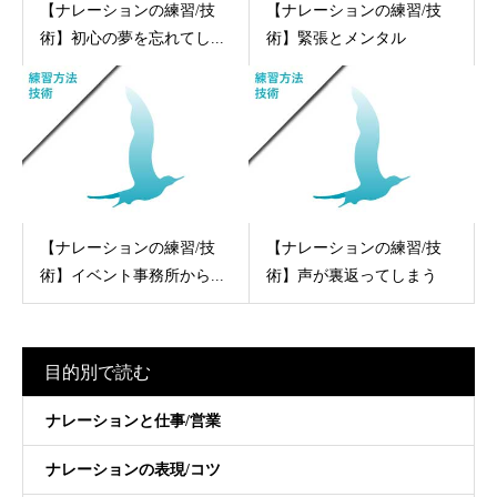
【ナレーションの練習/技
【ナレーションの練習/技
術】初心の夢を忘れてし...
術】緊張とメンタル
【ナレーションの練習/技
【ナレーションの練習/技
術】イベント事務所から...
術】声が裏返ってしまう
目的別で読む
ナレーションと仕事/営業
ナレーションの表現/コツ